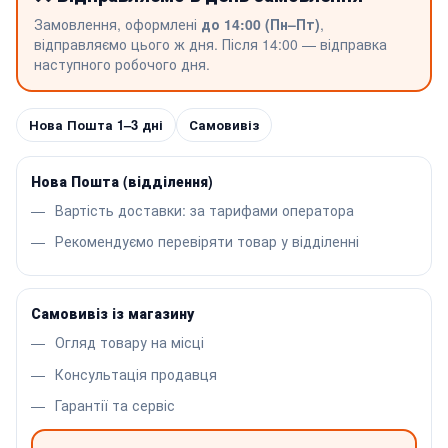
Замовлення, оформлені
до 14:00 (Пн–Пт)
,
відправляємо цього ж дня. Після 14:00 — відправка
наступного робочого дня.
Нова Пошта 1–3 дні
Самовивіз
Нова Пошта (відділення)
Вартість доставки: за тарифами оператора
Рекомендуємо перевіряти товар у відділенні
Самовивіз із магазину
Огляд товару на місці
Консультація продавця
Гарантії та сервіс