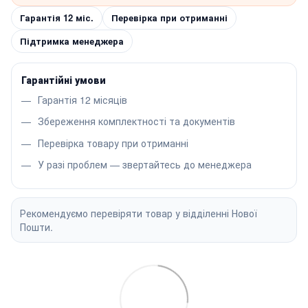
Гарантія 12 міс.
Перевірка при отриманні
Підтримка менеджера
Гарантійні умови
Гарантія 12 місяців
Збереження комплектності та документів
Перевірка товару при отриманні
У разі проблем — звертайтесь до менеджера
Рекомендуємо перевіряти товар у відділенні Нової
Пошти.