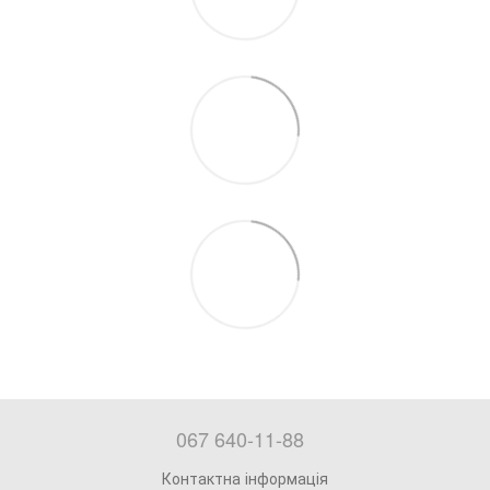
067 640-11-88
Контактна інформація