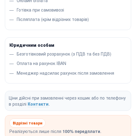
Онлайн оплата
Готівка при самовивозі
Післяплата (крім відрізних товарів)
Юридичним особам
Безготівковий розрахунок (з ПДВ та без ПДВ)
Оплата на рахунок IBAN
Менеджер надсилає рахунок після замовлення
Ціни дійсні при замовленні через кошик або по телефону
в розділі
Контакти
.
Відрізні товари
Реалізуються лише після
100% передплати
.