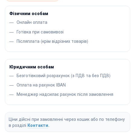
Фізичним особам
Онлайн оплата
Готівка при самовивозі
Післяплата (крім відрізних товарів)
Юридичним особам
Безготівковий розрахунок (з ПДВ та без ПДВ)
Оплата на рахунок IBAN
Менеджер надсилає рахунок після замовлення
Ціни дійсні при замовленні через кошик або по телефону
в розділі
Контакти
.