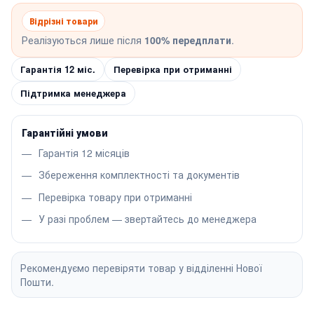
Відрізні товари
Реалізуються лише після
100% передплати
.
Гарантія 12 міс.
Перевірка при отриманні
Підтримка менеджера
Гарантійні умови
Гарантія 12 місяців
Збереження комплектності та документів
Перевірка товару при отриманні
У разі проблем — звертайтесь до менеджера
Рекомендуємо перевіряти товар у відділенні Нової
Пошти.