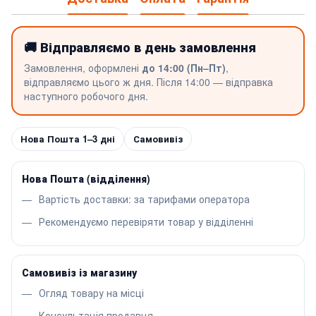
🚚 Відправляємо в день замовлення
Замовлення, оформлені
до 14:00 (Пн–Пт)
,
відправляємо цього ж дня. Після 14:00 — відправка
наступного робочого дня.
Нова Пошта 1–3 дні
Самовивіз
Нова Пошта (відділення)
Вартість доставки: за тарифами оператора
Рекомендуємо перевіряти товар у відділенні
Самовивіз із магазину
Огляд товару на місці
Консультація продавця