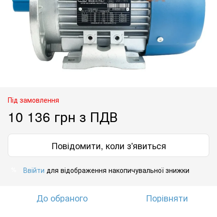
Під замовлення
10 136 грн з ПДВ
Повідомити, коли з'явиться
Ввійти
для відображення накопичувальної знижки
%
До обраного
Порівняти