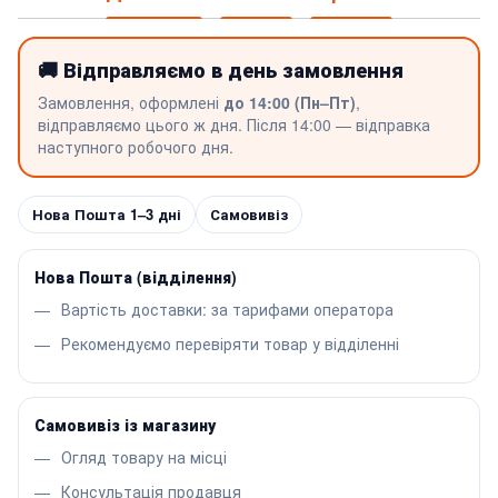
🚚 Відправляємо в день замовлення
Замовлення, оформлені
до 14:00 (Пн–Пт)
,
відправляємо цього ж дня. Після 14:00 — відправка
наступного робочого дня.
Нова Пошта 1–3 дні
Самовивіз
Нова Пошта (відділення)
Вартість доставки: за тарифами оператора
Рекомендуємо перевіряти товар у відділенні
Самовивіз із магазину
Огляд товару на місці
Консультація продавця