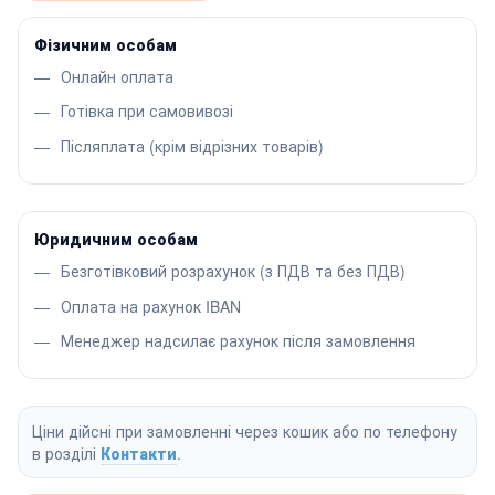
Фізичним особам
Онлайн оплата
Готівка при самовивозі
Післяплата (крім відрізних товарів)
Юридичним особам
Безготівковий розрахунок (з ПДВ та без ПДВ)
Оплата на рахунок IBAN
Менеджер надсилає рахунок після замовлення
Ціни дійсні при замовленні через кошик або по телефону
в розділі
Контакти
.