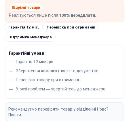
Відрізні товари
Реалізуються лише після
100% передплати
.
Гарантія 12 міс.
Перевірка при отриманні
Підтримка менеджера
Гарантійні умови
Гарантія 12 місяців
Збереження комплектності та документів
Перевірка товару при отриманні
У разі проблем — звертайтесь до менеджера
Рекомендуємо перевіряти товар у відділенні Нової
Пошти.