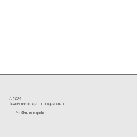
© 2026
Технічний інтернет-гіпермаркет
Мобільна версія