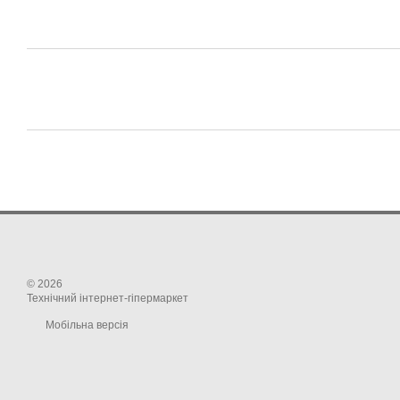
© 2026
Технічний інтернет-гіпермаркет
Мобільна версія