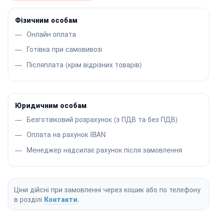
Фізичним особам
Онлайн оплата
Готівка при самовивозі
Післяплата (крім відрізних товарів)
Юридичним особам
Безготівковий розрахунок (з ПДВ та без ПДВ)
Оплата на рахунок IBAN
Менеджер надсилає рахунок після замовлення
Ціни дійсні при замовленні через кошик або по телефону
в розділі
Контакти
.