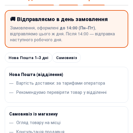
🚚 Відправляємо в день замовлення
Замовлення, оформлені
до 14:00 (Пн–Пт)
,
відправляємо цього ж дня. Після 14:00 — відправка
наступного робочого дня.
Нова Пошта 1–3 дні
Самовивіз
Нова Пошта (відділення)
Вартість доставки: за тарифами оператора
Рекомендуємо перевіряти товар у відділенні
Самовивіз із магазину
Огляд товару на місці
Консультація продавця