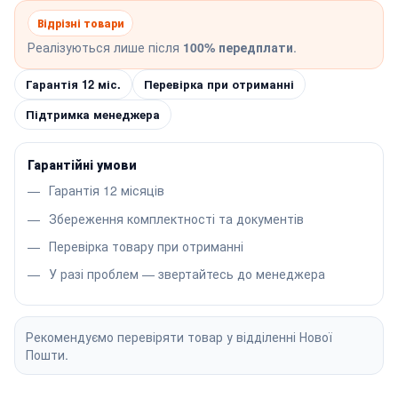
Відрізні товари
Реалізуються лише після
100% передплати
.
Гарантія 12 міс.
Перевірка при отриманні
Підтримка менеджера
Гарантійні умови
Гарантія 12 місяців
Збереження комплектності та документів
Перевірка товару при отриманні
У разі проблем — звертайтесь до менеджера
Рекомендуємо перевіряти товар у відділенні Нової
Пошти.