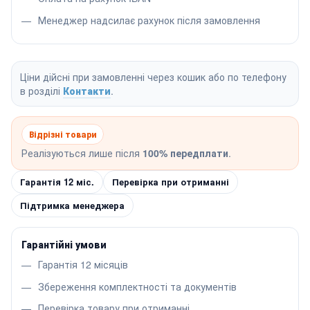
Менеджер надсилає рахунок після замовлення
Ціни дійсні при замовленні через кошик або по телефону
в розділі
Контакти
.
Відрізні товари
Реалізуються лише після
100% передплати
.
Гарантія 12 міс.
Перевірка при отриманні
Підтримка менеджера
Гарантійні умови
Гарантія 12 місяців
Збереження комплектності та документів
Перевірка товару при отриманні