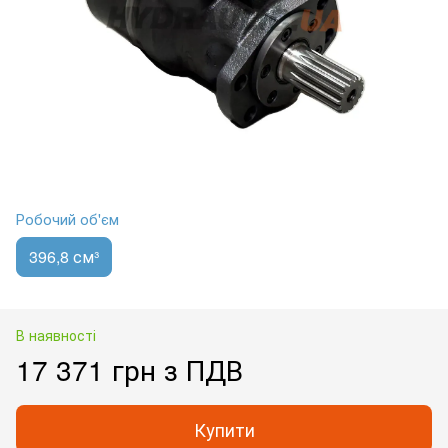
Робочий об'єм
396,8 см³
В наявності
17 371 грн з ПДВ
Купити