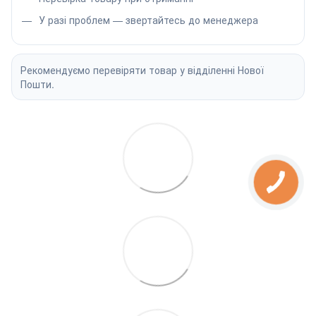
У разі проблем — звертайтесь до менеджера
Рекомендуємо перевіряти товар у відділенні Нової
Пошти.