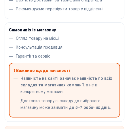
Рекомендуємо перевіряти товар у відділенні
Самовивіз із магазину
Огляд товару на місці
Консультація продавця
Гарантії та сервіс
❗ Важливо щодо наявності
Наявність на сайті означає наявність по всіх
складах та магазинах компанії
, а не в
конкретному магазині.
Доставка товару зі складу до вибраного
магазину може займати
до 5–7 робочих днів
.