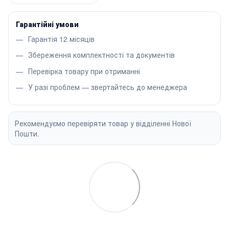
Гарантійні умови
Гарантія 12 місяців
Збереження комплектності та документів
Перевірка товару при отриманні
У разі проблем — звертайтесь до менеджера
Рекомендуємо перевіряти товар у відділенні Нової
Пошти.