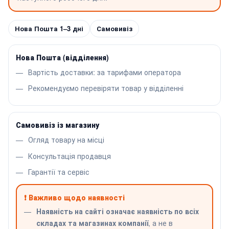
Нова Пошта 1–3 дні
Самовивіз
Нова Пошта (відділення)
Вартість доставки: за тарифами оператора
Рекомендуємо перевіряти товар у відділенні
Самовивіз із магазину
Огляд товару на місці
Консультація продавця
Гарантії та сервіс
❗ Важливо щодо наявності
Наявність на сайті означає наявність по всіх
складах та магазинах компанії
, а не в