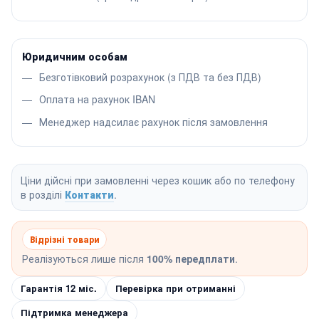
Юридичним особам
Безготівковий розрахунок (з ПДВ та без ПДВ)
Оплата на рахунок IBAN
Менеджер надсилає рахунок після замовлення
Ціни дійсні при замовленні через кошик або по телефону
в розділі
Контакти
.
Відрізні товари
Реалізуються лише після
100% передплати
.
Гарантія 12 міс.
Перевірка при отриманні
Підтримка менеджера