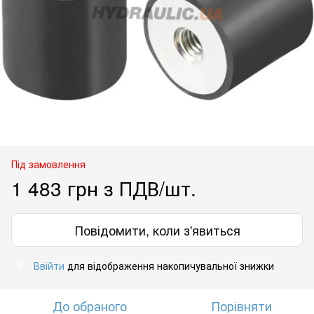
Під замовлення
1 483 грн з ПДВ/шт.
Повідомити, коли з'явиться
Ввійти
для відображення накопичувальної знижки
%
До обраного
Порівняти