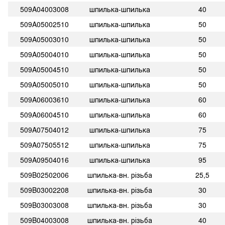
509A04003008
шпилька-шпилька
40
509A05002510
шпилька-шпилька
50
509A05003010
шпилька-шпилька
50
509A05004010
шпилька-шпилька
50
509A05004510
шпилька-шпилька
50
509A05005010
шпилька-шпилька
50
509A06003610
шпилька-шпилька
60
509A06004510
шпилька-шпилька
60
509A07504012
шпилька-шпилька
75
509A07505512
шпилька-шпилька
75
509A09504016
шпилька-шпилька
95
509B02502006
шпилька-вн. різьба
25,5
509B03002208
шпилька-вн. різьба
30
509B03003008
шпилька-вн. різьба
30
509B04003008
шпилька-вн. різьба
40