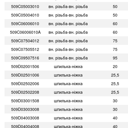
509C05003010
вн. різьба-вн. різьба
50
509C05004010
вн. різьба-вн. різьба
50
509C06006010
вн. різьба-вн. різьба
60
509C06006010A
вн. різьба-вн. різьба
60
509C07504012
вн. різьба-вн. різьба
75
509C07505512
вн. різьба-вн. різьба
75
509C09507516
вн. різьба-вн. різьба
95
509D02001506
шпилька-ніжка
20
509D02501006
шпилька-ніжка
25,5
509D02502006
шпилька-ніжка
25,5
509D02502208
шпилька-ніжка
25,5
509D03001508
шпилька-ніжка
30
509D03003008
шпилька-ніжка
30
509D04003008
шпилька-ніжка
40
509D04004008
шпилька-ніжка
40