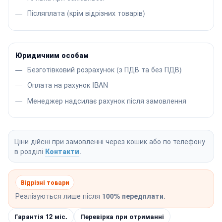
Післяплата (крім відрізних товарів)
Юридичним особам
Безготівковий розрахунок (з ПДВ та без ПДВ)
Оплата на рахунок IBAN
Менеджер надсилає рахунок після замовлення
Ціни дійсні при замовленні через кошик або по телефону
в розділі
Контакти
.
Відрізні товари
Реалізуються лише після
100% передплати
.
Гарантія 12 міс.
Перевірка при отриманні