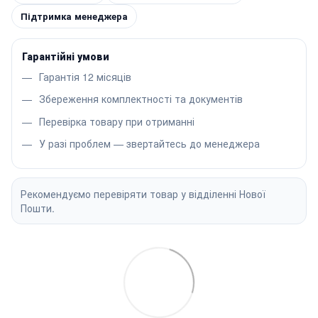
Підтримка менеджера
Гарантійні умови
Гарантія 12 місяців
Збереження комплектності та документів
Перевірка товару при отриманні
У разі проблем — звертайтесь до менеджера
Рекомендуємо перевіряти товар у відділенні Нової
Пошти.