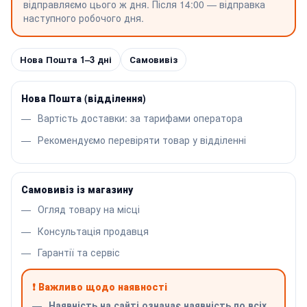
відправляємо цього ж дня. Після 14:00 — відправка
наступного робочого дня.
Нова Пошта 1–3 дні
Самовивіз
Нова Пошта (відділення)
Вартість доставки: за тарифами оператора
Рекомендуємо перевіряти товар у відділенні
Самовивіз із магазину
Огляд товару на місці
Консультація продавця
Гарантії та сервіс
❗ Важливо щодо наявності
Наявність на сайті означає наявність по всіх