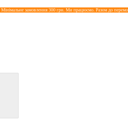
. Мінімальне замовлення 300 грн. Ми працюємо. Разом до перемо