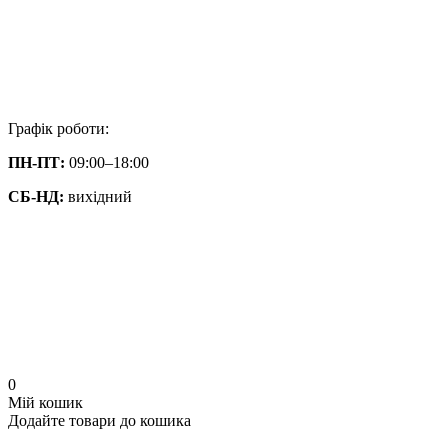
Графік роботи:
ПН-ПТ:
09:00–18:00
СБ-НД:
вихідний
0
Мій кошик
Додайте товари до кошика