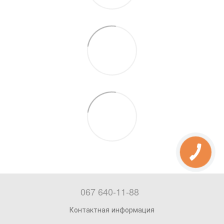
067 640-11-88
Контактная информация