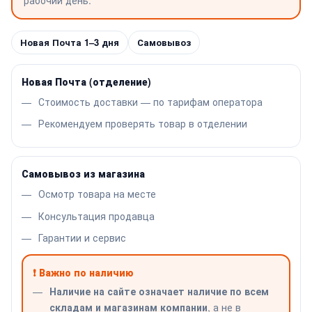
Новая Почта 1–3 дня
Самовывоз
Новая Почта (отделение)
Стоимость доставки — по тарифам оператора
Рекомендуем проверять товар в отделении
Самовывоз из магазина
Осмотр товара на месте
Консультация продавца
Гарантии и сервис
❗ Важно по наличию
Наличие на сайте означает наличие по всем
складам и магазинам компании
, а не в