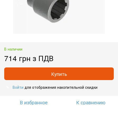
В наличии
714 грн з ПДВ
Купить
Войти
для отображения накопительной скидки
%
В избранное
К сравнению