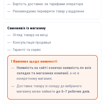
Вартість доставки: за тарифами оператора
Рекомендуємо перевіряти товар у відділенні
Самовивіз із магазину
Огляд товару на місці
Консультація продавця
Гарантії та сервіс
❗ Важливо щодо наявності
Наявність на сайті означає наявність по всіх
складах та магазинах компанії
, а не в
конкретному магазині.
Доставка товару зі складу до вибраного
магазину може займати
до 5–7 робочих днів
.