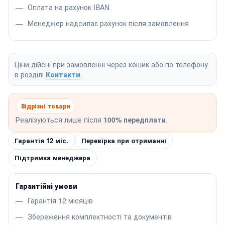
Оплата на рахунок IBAN
Менеджер надсилає рахунок після замовлення
Ціни дійсні при замовленні через кошик або по телефону
в розділі
Контакти
.
Відрізні товари
Реалізуються лише після
100% передплати
.
Гарантія 12 міс.
Перевірка при отриманні
Підтримка менеджера
Гарантійні умови
Гарантія 12 місяців
Збереження комплектності та документів