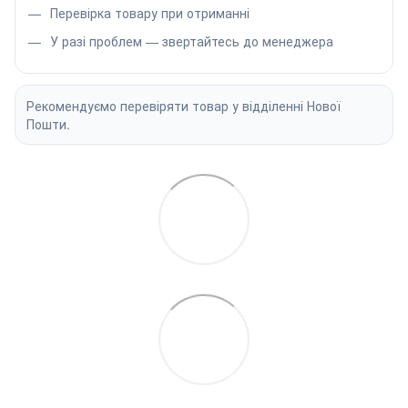
Перевірка товару при отриманні
У разі проблем — звертайтесь до менеджера
Рекомендуємо перевіряти товар у відділенні Нової
Пошти.