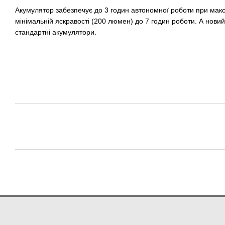
Акумулятор забезпечує до 3 годин автономної роботи при макс
мінімальній яскравості (200 люмен) до 7 годин роботи. А новий
стандартні акумулятори.