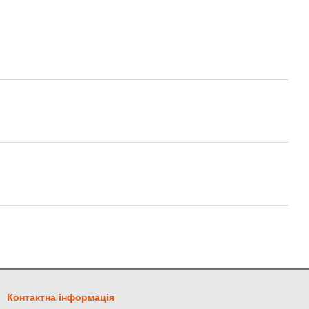
Контактна інформація