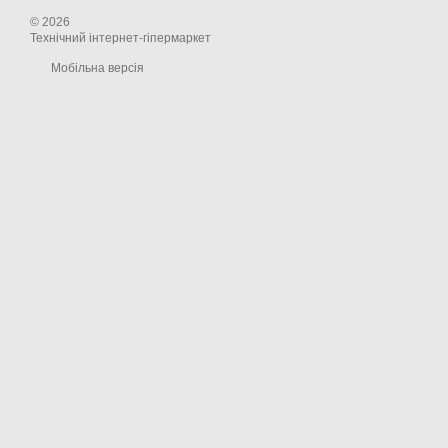
© 2026
Технічний інтернет-гіпермаркет
Мобільна версія